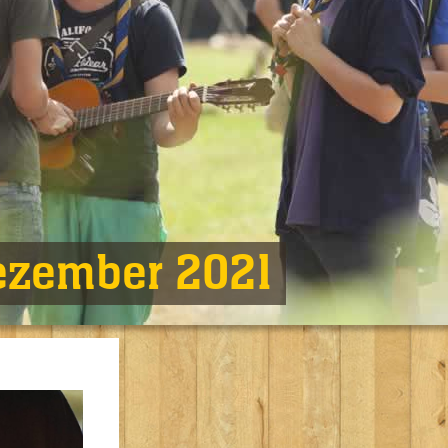
ezember 2021