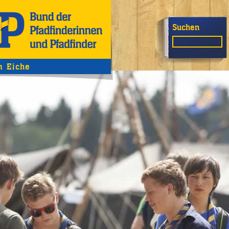
Suchen
 Eiche