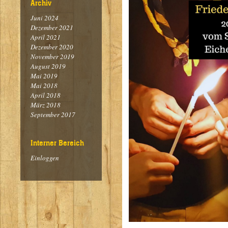
Archiv
Juni 2024
Dezember 2021
April 2021
Dezember 2020
November 2019
August 2019
Mai 2019
Mai 2018
April 2018
März 2018
September 2017
Interner Bereich
Einloggen