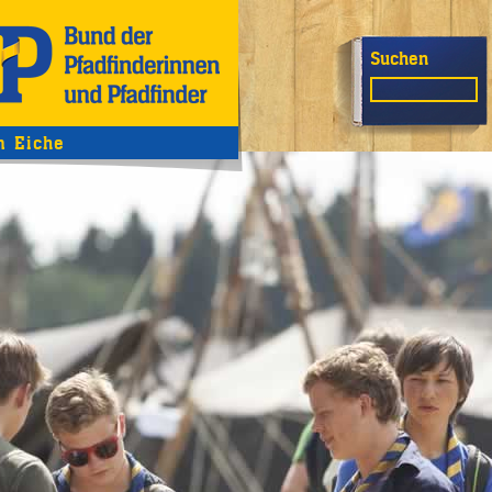
Suchen
 Eiche