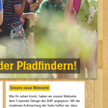
er Pfadfindern!
Unsere neue Webseite
Wie Ihr sehen könnt, haben wir unsere Webseite
dem Corporate Design des BdP angepasst. Mit der
modernen Aufmachung der Seite hoffen wir, dass