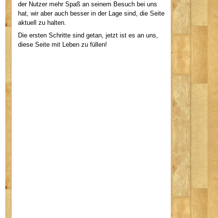
der Nutzer mehr Spaß an seinem Besuch bei uns
hat, wir aber auch besser in der Lage sind, die Seite
aktuell zu halten.
Die ersten Schritte sind getan, jetzt ist es an uns,
diese Seite mit Leben zu füllen!